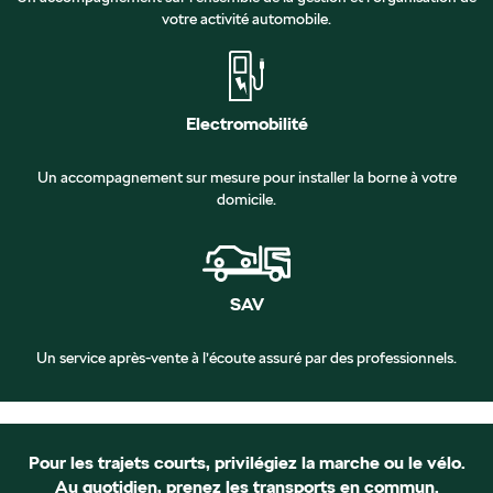
votre activité automobile.
Electromobilité
Un accompagnement sur mesure pour installer la borne à votre
domicile.
SAV
Un service après-vente à l’écoute assuré par des professionnels.
Pour les trajets courts, privilégiez la marche ou le vélo.
Au quotidien, prenez les transports en commun.