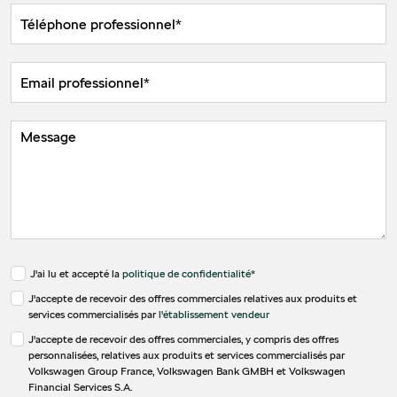
J'ai lu et accepté la
politique de confidentialité
*
J'accepte de recevoir des offres commerciales relatives aux produits et
services commercialisés par
l'établissement vendeur
J'accepte de recevoir des offres commerciales, y compris des offres
personnalisées, relatives aux produits et services commercialisés par
Volkswagen Group France, Volkswagen Bank GMBH et Volkswagen
Financial Services S.A.