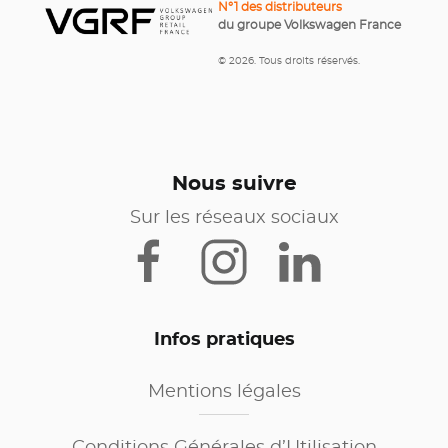
N°1 des distributeurs
du groupe Volkswagen France
© 2026. Tous droits réservés.
Nous suivre
Sur les réseaux sociaux
Infos pratiques
Mentions légales
Conditions Générales d’Utilisation