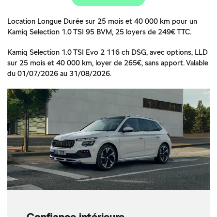
Location Longue Durée sur 25 mois et 40 000 km pour un
Kamiq Selection 1.0 TSI 95 BVM, 25 loyers de 249€ TTC.
Kamiq Selection 1.0 TSI Evo 2 116 ch DSG, avec options, LLD
sur 25 mois et 40 000 km, loyer de 265€, sans apport. Valable
du 01/07/2026 au 31/08/2026.
Confiance intérieure