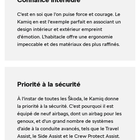
C’est en soi que l’on puise force et courage. Le
Kamiq en est l’exemple parfait en associant un
design intérieur et extérieur empreint
d’émotion. L’habitacle offre une ergonomie
impeccable et des matériaux des plus raffinés.
Priorité à la sécurité
À l’instar de toutes les Škoda, le Kamiq donne
la priorité à la sécurité. C’est pourquoi il est
équipé de neuf airbags, dont un airbag pour les
genoux, et d’un grand nombre de systèmes
d’aide à la conduite avancés, tels que le Travel
Assist, le Side Assist et le Crew Protect Assist.