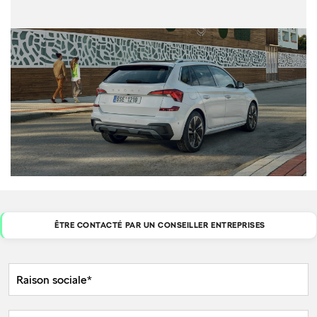
ÊTRE CONTACTÉ PAR UN CONSEILLER ENTREPRISES