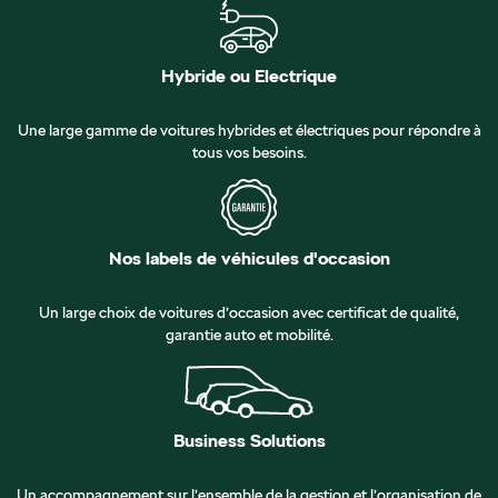
Hybride ou Electrique
Une large gamme de voitures hybrides et électriques pour répondre à
tous vos besoins.
Nos labels de véhicules d'occasion
Un large choix de voitures d’occasion avec certificat de qualité,
garantie auto et mobilité.
Business Solutions
Un accompagnement sur l’ensemble de la gestion et l’organisation de