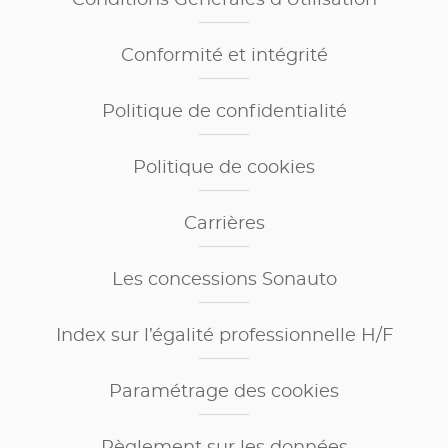
Conformité et intégrité
Politique de confidentialité
Politique de cookies
Carrières
Les concessions Sonauto
Index sur l’égalité professionnelle H/F
Paramétrage des cookies
Règlement sur les données