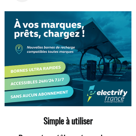
Simple à utiliser