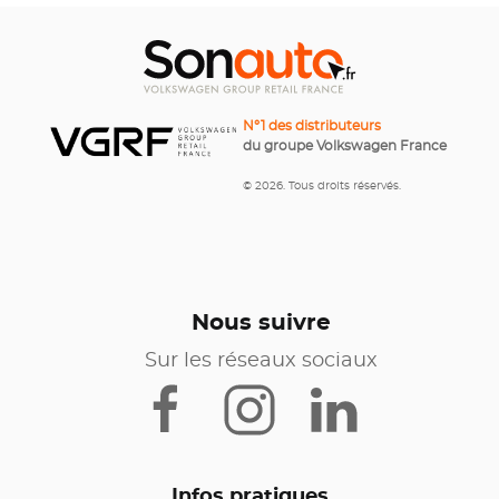
N°1 des distributeurs
du groupe Volkswagen France
© 2026. Tous droits réservés.
Nous suivre
Sur les réseaux sociaux
Infos pratiques