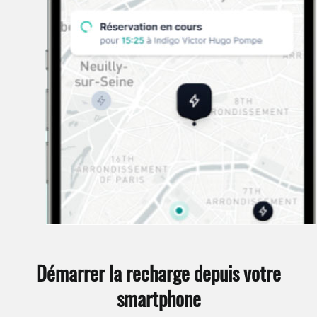
Démarrer la recharge depuis votre
smartphone