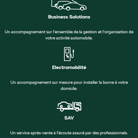
Business Solutions
Un accompagnement sur l’ensemble de la gestion et l’organisation de
votre activité automobile.
Electromobilité
Un accompagnement sur mesure pour installer la borne à votre
domicile.
SAV
Un service après-vente à l’écoute assuré par des professionnels.