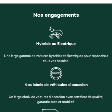
Nos engagements
Hybride ou Electrique
Une large gamme de voitures hybrides et électriques pour répondre à
tous vos besoins.
Nos labels de véhicules d'occasion
Un large choix de voitures d’occasion avec certificat de qualité,
garantie auto et mobilité.