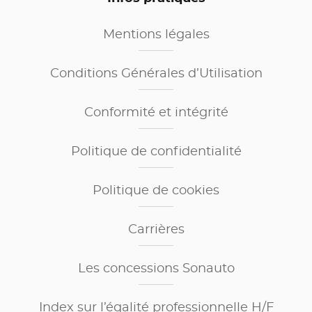
Mentions légales
Conditions Générales d’Utilisation
Conformité et intégrité
Politique de confidentialité
Politique de cookies
Carrières
Les concessions Sonauto
Index sur l’égalité professionnelle H/F