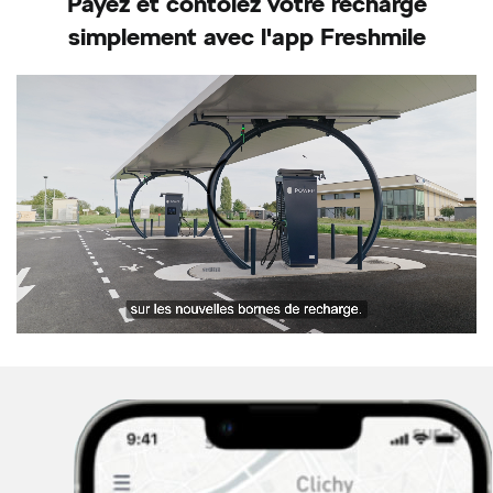
Payez et contôlez votre recharge
simplement avec l'app Freshmile