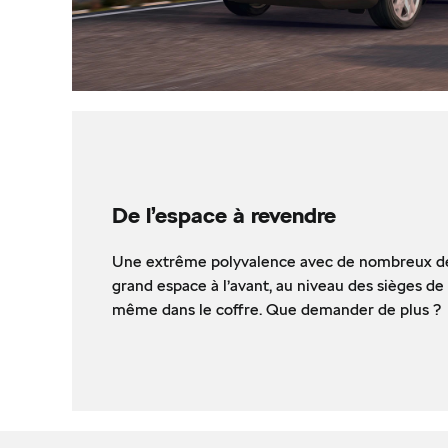
De l’espace à revendre
Une extrême polyvalence avec de nombreux déta
grand espace à l’avant, au niveau des sièges d
même dans le coffre. Que demander de plus ?