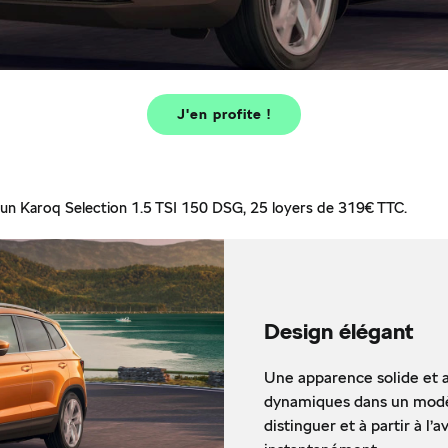
J'en profite !
un Karoq Selection 1.5 TSI 150 DSG, 25 loyers de 319€ TTC.
Design élégant
Une apparence solide et 
dynamiques dans un modèl
distinguer et à partir à l’