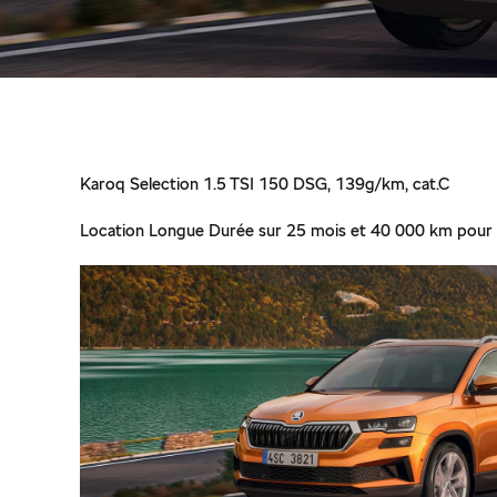
Karoq Selection 1.5 TSI 150 DSG, 139g/km, cat.C
Location Longue Durée sur 25 mois et 40 000 km pour 