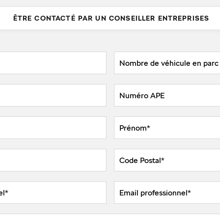
ÊTRE CONTACTÉ PAR UN CONSEILLER ENTREPRISES