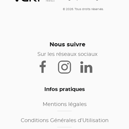
© 2026. Tous droits réservés.
Nous suivre
Sur les réseaux sociaux
Infos pratiques
Mentions légales
Conditions Générales d’Utilisation