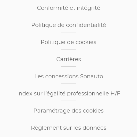
Conformité et intégrité
Politique de confidentialité
Politique de cookies
Carrières
Les concessions Sonauto
Index sur l’égalité professionnelle H/F
Paramétrage des cookies
Règlement sur les données