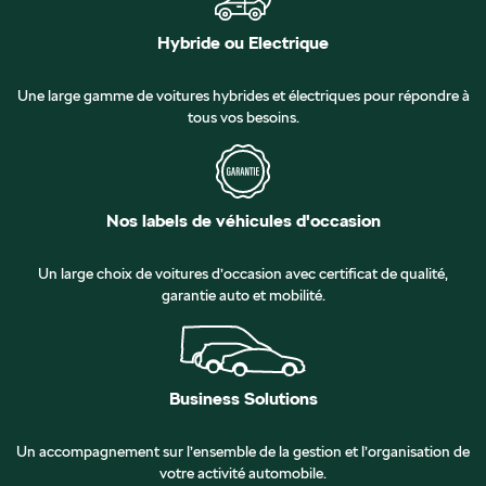
Hybride ou Electrique
Une large gamme de voitures hybrides et électriques pour répondre à
tous vos besoins.
Nos labels de véhicules d'occasion
Un large choix de voitures d’occasion avec certificat de qualité,
garantie auto et mobilité.
Business Solutions
Un accompagnement sur l’ensemble de la gestion et l’organisation de
votre activité automobile.