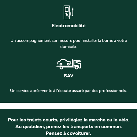
Electromobilité
Un accompagnement sur mesure pour installer la borne à votre
domicile.
SAV
Un service après-vente à l’écoute assuré par des professionnels.
Pour les trajets courts, privilégiez la marche ou le vélo.
Au quotidien, prenez les transports en commun.
Pensez à covoiturer.