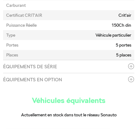
Carburant
Certificat CRIT’AIR
Crit'air
Puissance Réelle
150Ch din
Type
Véhicule particulier
Portes
5 portes
Places
5 places
ÉQUIPEMENTS DE SÉRIE
ÉQUIPEMENTS EN OPTION
Véhicules équivalents
Actuellement en stock dans tout le réseau Sonauto