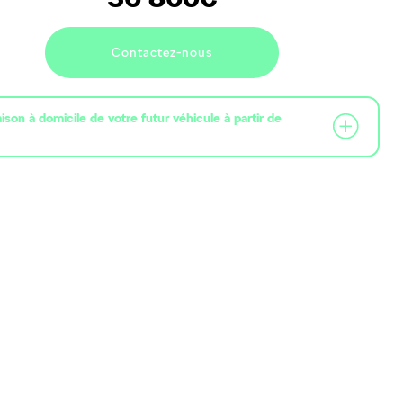
Contactez-nous
raison à domicile de votre futur véhicule à partir de