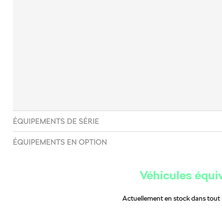
ÉQUIPEMENTS DE SÉRIE
ÉQUIPEMENTS EN OPTION
Véhicules équi
Actuellement en stock dans tout 