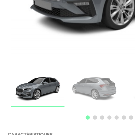
CARACTÉRISTIQUES