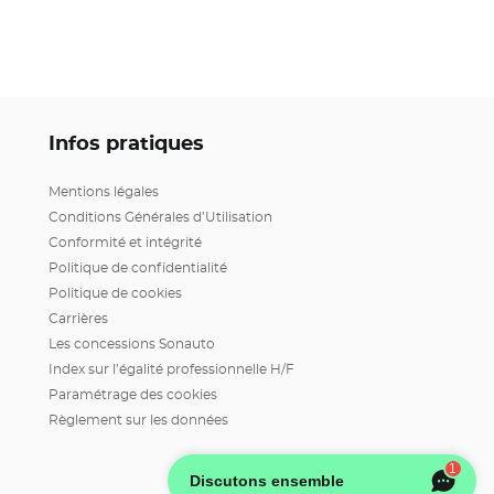
Infos pratiques
Mentions légales
Conditions Générales d’Utilisation
Conformité et intégrité
Politique de confidentialité
Politique de cookies
Carrières
Les concessions Sonauto
Index sur l’égalité professionnelle H/F
Paramétrage des cookies
Règlement sur les données
1
Discutons ensemble