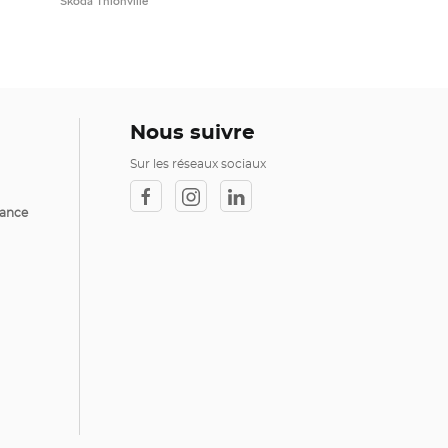
Škoda Thionville
Nous suivre
Sur les réseaux sociaux
rance