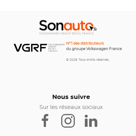
N°1 des distributeurs
du groupe Volkswagen France
© 2026. Tous droits réservés.
Nous suivre
Sur les réseaux sociaux