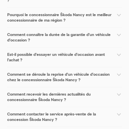
?
Pourquoi le concessionnaire Škoda Nancy est le meilleur
concessionnaire de ma région ?
Comment connaître la durée de la garantie d’un véhicule
d’occasion ?
Est-il possible d’essayer un véhicule d’occasion avant
l’achat ?
Comment se déroule la reprise d’un véhicule d’occasion
chez le concessionnaire Škoda Nancy ?
Comment recevoir les dernières actualités du
concessionnaire Škoda Nancy ?
Comment contacter le service après-vente de la
concession Škoda Nancy ?