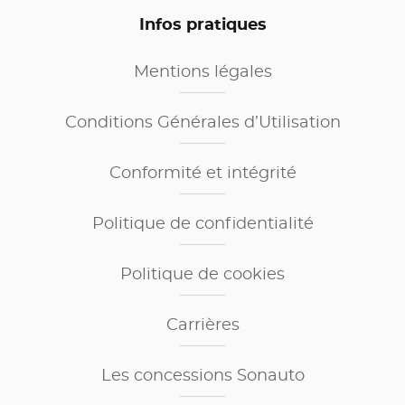
Infos pratiques
Mentions légales
Conditions Générales d’Utilisation
Conformité et intégrité
Politique de confidentialité
Politique de cookies
Carrières
Les concessions Sonauto