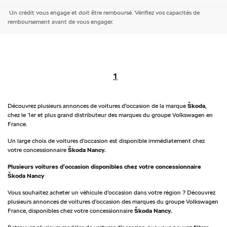
Un crédit vous engage et doit être remboursé. Vérifiez vos capacités de
remboursement avant de vous engager.
1
Découvrez plusieurs annonces de voitures d’occasion de la marque
Škoda
,
chez le 1er et plus grand distributeur des marques du groupe Volkswagen en
France.
Un large choix de voitures d’occasion est disponible immédiatement chez
votre concessionnaire
Škoda Nancy.
Plusieurs voitures d’occasion disponibles chez votre concessionnaire
Škoda Nancy
Vous souhaitez acheter un véhicule d’occasion dans votre région ? Découvrez
plusieurs annonces de voitures d’occasion des marques du groupe Volkswagen
France, disponibles chez votre concessionnaire
Škoda Nancy.