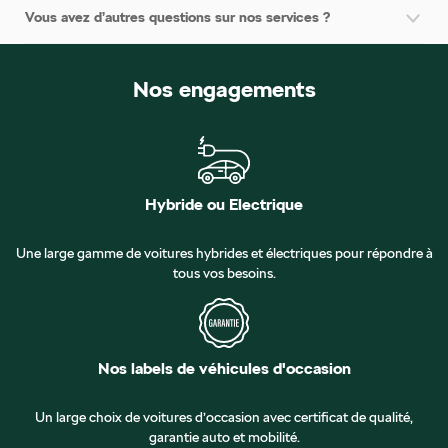
Vous avez d’autres questions sur nos services ?
Nos engagements
Hybride ou Electrique
Une large gamme de voitures hybrides et électriques pour répondre à
tous vos besoins.
Nos labels de véhicules d'occasion
Un large choix de voitures d’occasion avec certificat de qualité,
garantie auto et mobilité.