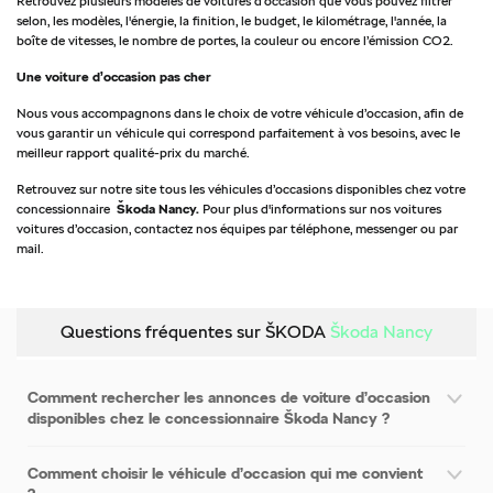
Retrouvez plusieurs modèles de voitures d’occasion que vous pouvez filtrer
selon, les modèles, l'énergie, la finition, le budget, le kilométrage, l'année, la
boîte de vitesses, le nombre de portes, la couleur ou encore l’émission CO2.
Une voiture d’occasion pas cher
Nous vous accompagnons dans le choix de votre véhicule d’occasion, afin de
vous garantir un véhicule qui correspond parfaitement à vos besoins, avec le
meilleur rapport qualité-prix du marché.
Retrouvez sur notre site tous les véhicules d’occasions disponibles chez votre
concessionnaire
Škoda Nancy.
Pour plus d'informations sur nos voitures
voitures d’occasion, contactez nos équipes par téléphone, messenger ou par
mail.
Questions fréquentes sur ŠKODA
Škoda Nancy
Comment rechercher les annonces de voiture d’occasion
disponibles chez le concessionnaire Škoda Nancy ?
Comment choisir le véhicule d’occasion qui me convient