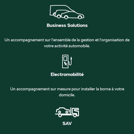
Business Solutions
Un accompagnement sur l’ensemble de la gestion et l’organisation de
votre activité automobile.
Electromobilité
Un accompagnement sur mesure pour installer la borne à votre
domicile.
SAV