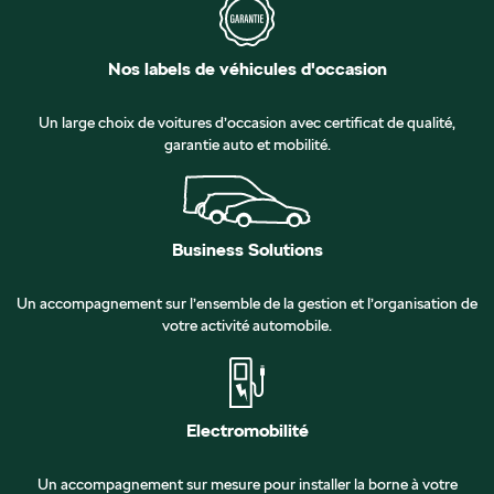
Nos labels de véhicules d'occasion
Un large choix de voitures d’occasion avec certificat de qualité,
garantie auto et mobilité.
Business Solutions
Un accompagnement sur l’ensemble de la gestion et l’organisation de
votre activité automobile.
Electromobilité
Un accompagnement sur mesure pour installer la borne à votre