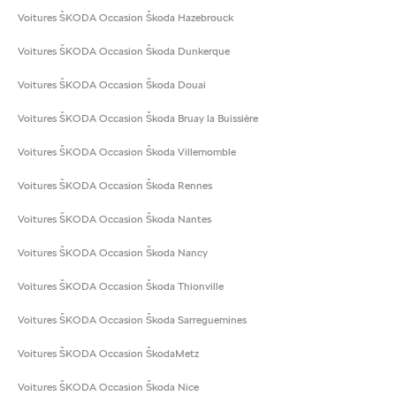
Voitures ŠKODA Occasion Škoda Hazebrouck
Voitures ŠKODA Occasion Škoda Dunkerque
Voitures ŠKODA Occasion Škoda Douai
Voitures ŠKODA Occasion Škoda Bruay la Buissière
Voitures ŠKODA Occasion Škoda Villemomble
Voitures ŠKODA Occasion Škoda Rennes
Voitures ŠKODA Occasion Škoda Nantes
Voitures ŠKODA Occasion Škoda Nancy
Voitures ŠKODA Occasion Škoda Thionville
Voitures ŠKODA Occasion Škoda Sarreguemines
Voitures ŠKODA Occasion ŠkodaMetz
Voitures ŠKODA Occasion Škoda Nice