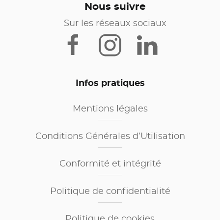
Nous suivre
Sur les réseaux sociaux
Infos pratiques
Mentions légales
Conditions Générales d’Utilisation
Conformité et intégrité
Politique de confidentialité
Politique de cookies