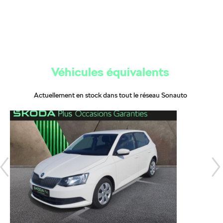
Véhicules équivalents
Actuellement en stock dans tout le réseau Sonauto