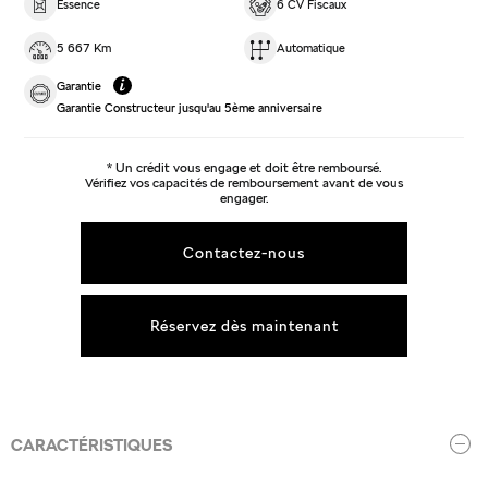
Essence
6 CV Fiscaux
5 667 Km
Automatique
Garantie
Garantie Constructeur jusqu'au 5ème anniversaire
* Un crédit vous engage et doit être remboursé.
Vérifiez vos capacités de remboursement avant de vous
engager.
Contactez-nous
Réservez dès maintenant
CARACTÉRISTIQUES