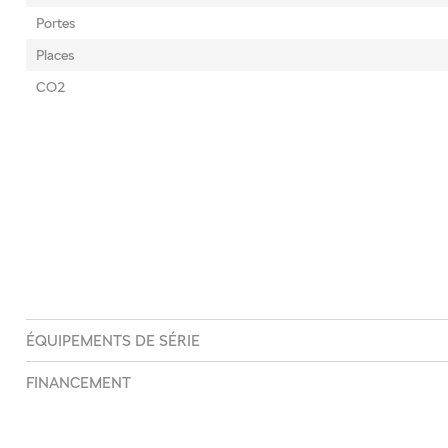
Portes
Places
CO2
ÉQUIPEMENTS DE SÉRIE
FINANCEMENT