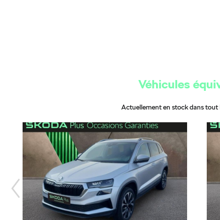
Véhicules équi
Actuellement en stock dans tout 