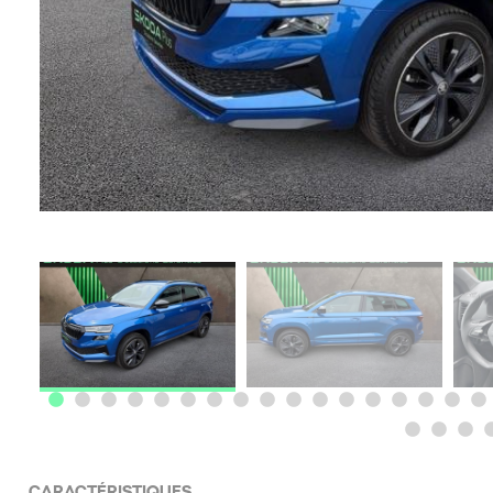
CARACTÉRISTIQUES