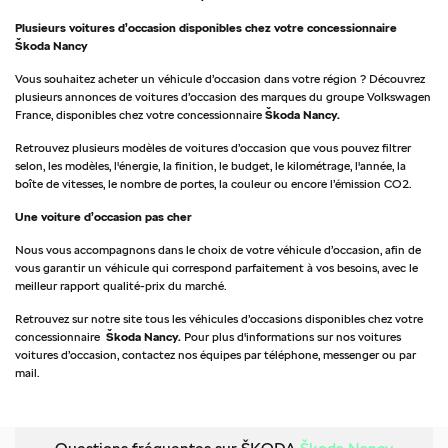
Plusieurs voitures d’occasion disponibles chez votre concessionnaire
Škoda Nancy
Vous souhaitez acheter un véhicule d’occasion dans votre région ? Découvrez
plusieurs annonces de voitures d’occasion des marques du groupe Volkswagen
France, disponibles chez votre concessionnaire
Škoda Nancy.
Retrouvez plusieurs modèles de voitures d’occasion que vous pouvez filtrer
selon, les modèles, l'énergie, la finition, le budget, le kilométrage, l'année, la
boîte de vitesses, le nombre de portes, la couleur ou encore l’émission CO2.
Une voiture d’occasion pas cher
Nous vous accompagnons dans le choix de votre véhicule d’occasion, afin de
vous garantir un véhicule qui correspond parfaitement à vos besoins, avec le
meilleur rapport qualité-prix du marché.
Retrouvez sur notre site tous les véhicules d’occasions disponibles chez votre
concessionnaire
Škoda Nancy.
Pour plus d'informations sur nos voitures
voitures d’occasion, contactez nos équipes par téléphone, messenger ou par
mail.