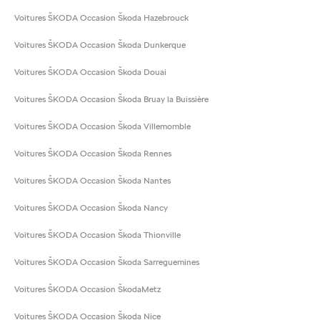
Voitures ŠKODA Occasion Škoda Hazebrouck
Voitures ŠKODA Occasion Škoda Dunkerque
Voitures ŠKODA Occasion Škoda Douai
Voitures ŠKODA Occasion Škoda Bruay la Buissière
Voitures ŠKODA Occasion Škoda Villemomble
Voitures ŠKODA Occasion Škoda Rennes
Voitures ŠKODA Occasion Škoda Nantes
Voitures ŠKODA Occasion Škoda Nancy
Voitures ŠKODA Occasion Škoda Thionville
Voitures ŠKODA Occasion Škoda Sarreguemines
Voitures ŠKODA Occasion ŠkodaMetz
Voitures ŠKODA Occasion Škoda Nice