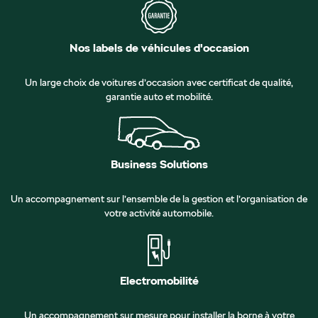
Nos labels de véhicules d'occasion
Un large choix de voitures d’occasion avec certificat de qualité,
garantie auto et mobilité.
Business Solutions
Un accompagnement sur l’ensemble de la gestion et l’organisation de
votre activité automobile.
Electromobilité
Un accompagnement sur mesure pour installer la borne à votre