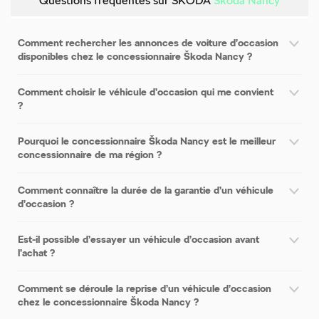
Questions fréquentes sur ŠKODA
Škoda Nancy
Comment rechercher les annonces de voiture d’occasion
disponibles chez le concessionnaire Škoda Nancy ?
Comment choisir le véhicule d’occasion qui me convient
?
Pourquoi le concessionnaire Škoda Nancy est le meilleur
concessionnaire de ma région ?
Comment connaître la durée de la garantie d’un véhicule
d’occasion ?
Est-il possible d’essayer un véhicule d’occasion avant
l’achat ?
Comment se déroule la reprise d’un véhicule d’occasion
chez le concessionnaire Škoda Nancy ?