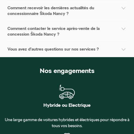
Comment recevoir les dernières actualités du
concessionnaire Škoda Nancy ?
Comment contacter le service après-vente de la
concession Škoda Nancy ?
Vous avez d’autres questions sur nos services ?
Nos engagements
Hybride ou Electrique
Une large gamme de voitures hybrides et électriques pour répondre à
tous vos besoins.