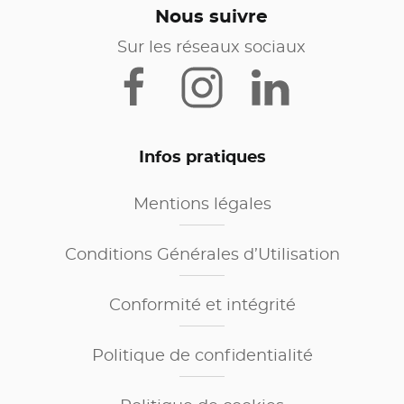
Nous suivre
Sur les réseaux sociaux
Infos pratiques
Mentions légales
Conditions Générales d’Utilisation
Conformité et intégrité
Politique de confidentialité