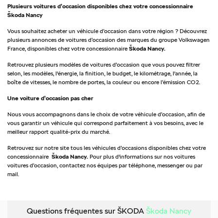
Plusieurs voitures d’occasion disponibles chez votre concessionnaire
Škoda Nancy
Vous souhaitez acheter un véhicule d’occasion dans votre région ? Découvrez
plusieurs annonces de voitures d’occasion des marques du groupe Volkswagen
France, disponibles chez votre concessionnaire
Škoda Nancy.
Retrouvez plusieurs modèles de voitures d’occasion que vous pouvez filtrer
selon, les modèles, l'énergie, la finition, le budget, le kilométrage, l'année, la
boîte de vitesses, le nombre de portes, la couleur ou encore l’émission CO2.
Une voiture d’occasion pas cher
Nous vous accompagnons dans le choix de votre véhicule d’occasion, afin de
vous garantir un véhicule qui correspond parfaitement à vos besoins, avec le
meilleur rapport qualité-prix du marché.
Retrouvez sur notre site tous les véhicules d’occasions disponibles chez votre
concessionnaire
Škoda Nancy.
Pour plus d'informations sur nos voitures
voitures d’occasion, contactez nos équipes par téléphone, messenger ou par
mail.
Questions fréquentes sur ŠKODA
Škoda Nancy