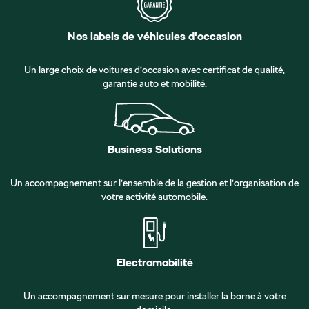
Nos labels de véhicules d'occasion
Un large choix de voitures d’occasion avec certificat de qualité,
garantie auto et mobilité.
Business Solutions
Un accompagnement sur l’ensemble de la gestion et l’organisation de
votre activité automobile.
Electromobilité
Un accompagnement sur mesure pour installer la borne à votre