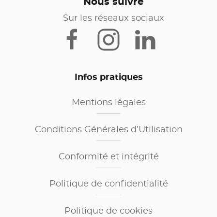
Nous suivre
Sur les réseaux sociaux
Infos pratiques
Mentions légales
Conditions Générales d’Utilisation
Conformité et intégrité
Politique de confidentialité
Politique de cookies