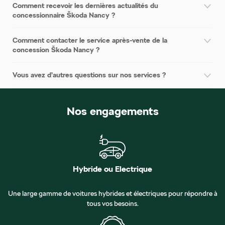
Comment recevoir les dernières actualités du
concessionnaire Škoda Nancy ?
Comment contacter le service après-vente de la
concession Škoda Nancy ?
Vous avez d’autres questions sur nos services ?
Nos engagements
Hybride ou Electrique
Une large gamme de voitures hybrides et électriques pour répondre à
tous vos besoins.