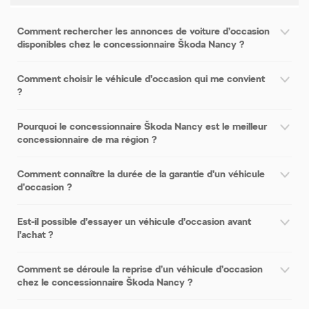
Comment rechercher les annonces de voiture d’occasion
disponibles chez le concessionnaire Škoda Nancy ?
Comment choisir le véhicule d’occasion qui me convient
?
Pourquoi le concessionnaire Škoda Nancy est le meilleur
concessionnaire de ma région ?
Comment connaître la durée de la garantie d’un véhicule
d’occasion ?
Est-il possible d’essayer un véhicule d’occasion avant
l’achat ?
Comment se déroule la reprise d’un véhicule d’occasion
chez le concessionnaire Škoda Nancy ?