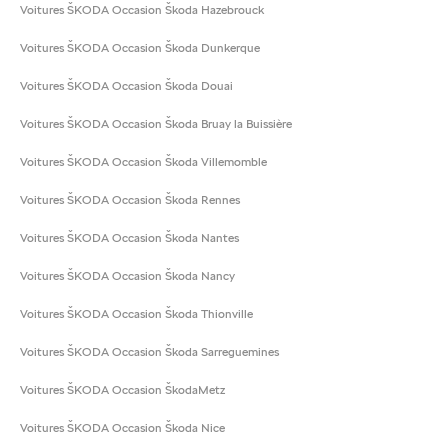
Voitures ŠKODA Occasion Škoda Hazebrouck
Voitures ŠKODA Occasion Škoda Dunkerque
Voitures ŠKODA Occasion Škoda Douai
Voitures ŠKODA Occasion Škoda Bruay la Buissière
Voitures ŠKODA Occasion Škoda Villemomble
Voitures ŠKODA Occasion Škoda Rennes
Voitures ŠKODA Occasion Škoda Nantes
Voitures ŠKODA Occasion Škoda Nancy
Voitures ŠKODA Occasion Škoda Thionville
Voitures ŠKODA Occasion Škoda Sarreguemines
Voitures ŠKODA Occasion ŠkodaMetz
Voitures ŠKODA Occasion Škoda Nice