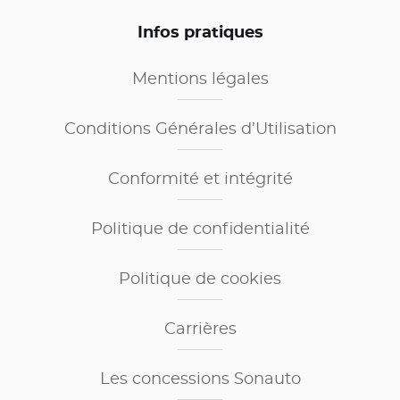
Infos pratiques
Mentions légales
Conditions Générales d’Utilisation
Conformité et intégrité
Politique de confidentialité
Politique de cookies
Carrières
Les concessions Sonauto