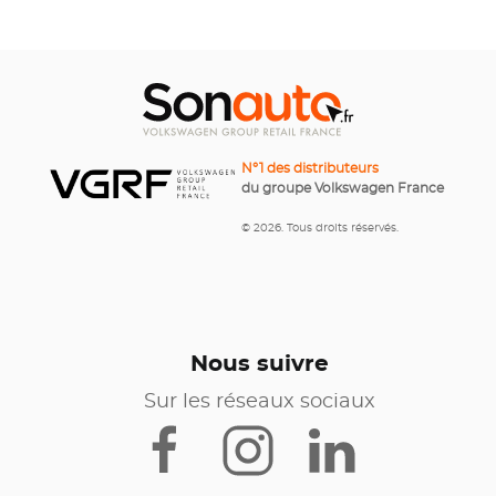
N°1 des distributeurs
du groupe Volkswagen France
© 2026. Tous droits réservés.
Nous suivre
Sur les réseaux sociaux