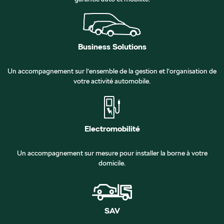
Business Solutions
Un accompagnement sur l’ensemble de la gestion et l’organisation de
votre activité automobile.
Electromobilité
Un accompagnement sur mesure pour installer la borne à votre
domicile.
SAV