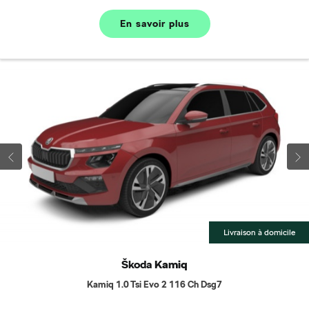
En savoir plus
Livraison à domicile
Škoda
Kamiq
Kamiq 1.0 Tsi Evo 2 116 Ch Dsg7