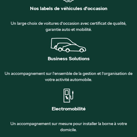
Nos labels de véhicules d'occasion
Un large choix de voitures d’occasion avec certificat de qualité,
garantie auto et mobilité.
Business Solutions
Un accompagnement sur l’ensemble de la gestion et l’organisation de
votre activité automobile.
Electromobilité
Un accompagnement sur mesure pour installer la borne à votre
domicile.