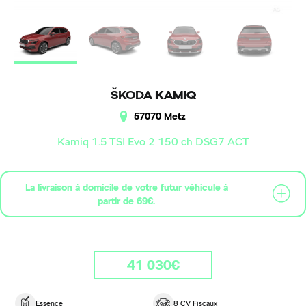
ŠKODA
KAMIQ
57070 Metz
Kamiq 1.5 TSI Evo 2 150 ch DSG7 ACT
La livraison à domicile de votre futur véhicule à
partir de 69€.
41 030€
Essence
8 CV Fiscaux