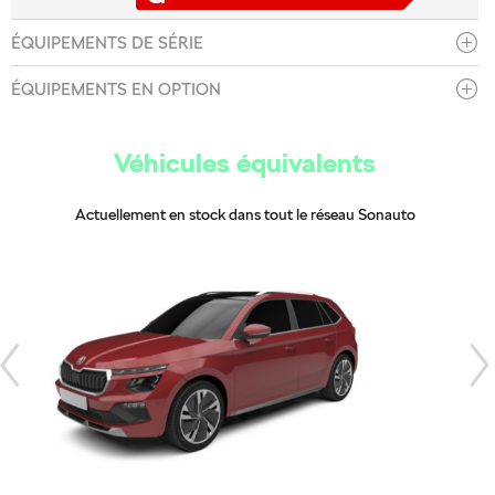
ÉQUIPEMENTS DE SÉRIE
ÉQUIPEMENTS EN OPTION
Véhicules équivalents
Actuellement en stock dans tout le réseau Sonauto