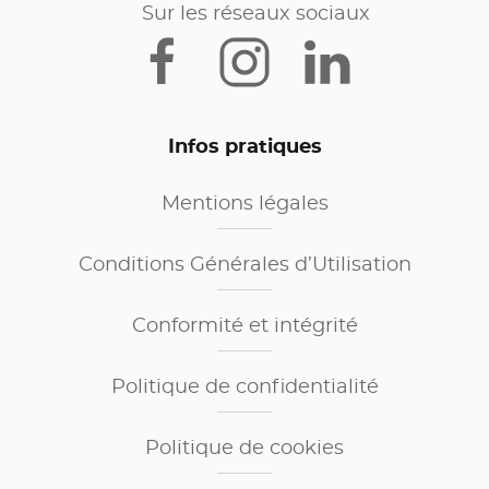
Sur les réseaux sociaux
Infos pratiques
Mentions légales
Conditions Générales d’Utilisation
Conformité et intégrité
Politique de confidentialité
Politique de cookies