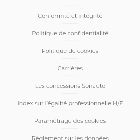
Conformité et intégrité
Politique de confidentialité
Politique de cookies
Carrières
Les concessions Sonauto
Index sur l’égalité professionnelle H/F
Paramétrage des cookies
Règlement sur les données