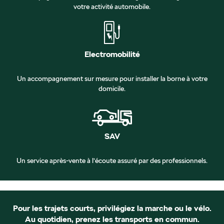
votre activité automobile.
Electromobilité
Un accompagnement sur mesure pour installer la borne à votre
domicile.
SAV
Un service après-vente à l’écoute assuré par des professionnels.
Pour les trajets courts, privilégiez la marche ou le vélo.
Au quotidien, prenez les transports en commun.