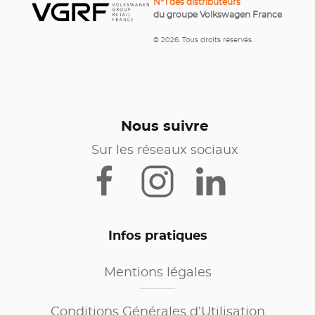
N°1 des distributeurs
du groupe Volkswagen France
© 2026. Tous droits réservés.
Nous suivre
Sur les réseaux sociaux
Infos pratiques
Mentions légales
Conditions Générales d’Utilisation