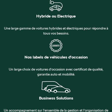
Hybride ou Electrique
Une large gamme de voitures hybrides et électriques pour répondre à
tous vos besoins.
Nos labels de véhicules d'occasion
Un large choix de voitures d’occasion avec certificat de qualité,
garantie auto et mobilité.
Business Solutions
Un accompagnement sur l’ensemble de la gestion et l’organisation de