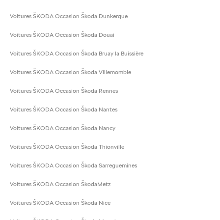
Voitures ŠKODA Occasion Škoda Dunkerque
Voitures ŠKODA Occasion Škoda Douai
Voitures ŠKODA Occasion Škoda Bruay la Buissière
Voitures ŠKODA Occasion Škoda Villemomble
Voitures ŠKODA Occasion Škoda Rennes
Voitures ŠKODA Occasion Škoda Nantes
Voitures ŠKODA Occasion Škoda Nancy
Voitures ŠKODA Occasion Škoda Thionville
Voitures ŠKODA Occasion Škoda Sarreguemines
Voitures ŠKODA Occasion ŠkodaMetz
Voitures ŠKODA Occasion Škoda Nice