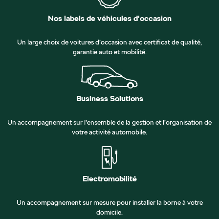
Nos labels de véhicules d'occasion
Un large choix de voitures d’occasion avec certificat de qualité,
garantie auto et mobilité.
Business Solutions
Un accompagnement sur l’ensemble de la gestion et l’organisation de
votre activité automobile.
Electromobilité
Un accompagnement sur mesure pour installer la borne à votre
domicile.