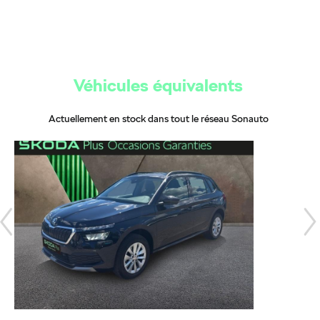
Véhicules équivalents
Actuellement en stock dans tout le réseau Sonauto