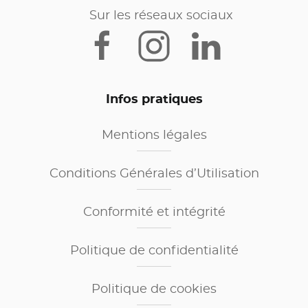
Sur les réseaux sociaux
Infos pratiques
Mentions légales
Conditions Générales d’Utilisation
Conformité et intégrité
Politique de confidentialité
Politique de cookies