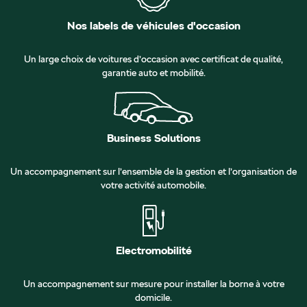
Nos labels de véhicules d'occasion
Un large choix de voitures d’occasion avec certificat de qualité,
garantie auto et mobilité.
Business Solutions
Un accompagnement sur l’ensemble de la gestion et l’organisation de
votre activité automobile.
Electromobilité
Un accompagnement sur mesure pour installer la borne à votre
domicile.