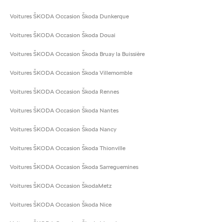
Voitures ŠKODA Occasion Škoda Dunkerque
Voitures ŠKODA Occasion Škoda Douai
Voitures ŠKODA Occasion Škoda Bruay la Buissière
Voitures ŠKODA Occasion Škoda Villemomble
Voitures ŠKODA Occasion Škoda Rennes
Voitures ŠKODA Occasion Škoda Nantes
Voitures ŠKODA Occasion Škoda Nancy
Voitures ŠKODA Occasion Škoda Thionville
Voitures ŠKODA Occasion Škoda Sarreguemines
Voitures ŠKODA Occasion ŠkodaMetz
Voitures ŠKODA Occasion Škoda Nice