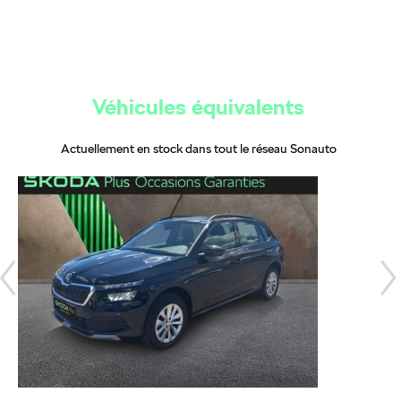
Véhicules équivalents
Actuellement en stock dans tout le réseau Sonauto