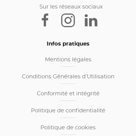
Sur les réseaux sociaux
Infos pratiques
Mentions légales
Conditions Générales d’Utilisation
Conformité et intégrité
Politique de confidentialité
Politique de cookies