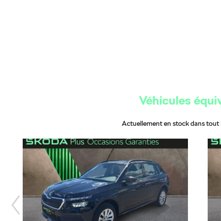
Véhicules équi
Actuellement en stock dans tout 