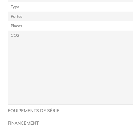
Type
Portes
Places
CO2
ÉQUIPEMENTS DE SÉRIE
FINANCEMENT