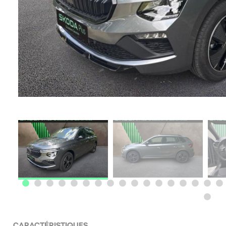
CARACTÉRISTIQUES