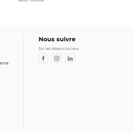
Škoda Thionville
Nous suivre
Sur les réseaux sociaux
rance