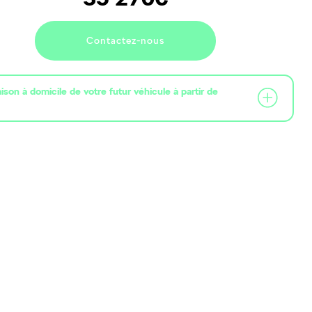
Contactez-nous
raison à domicile de votre futur véhicule à partir de