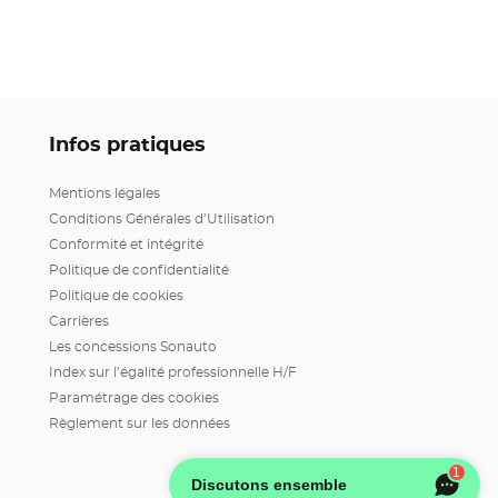
Infos pratiques
Mentions légales
Conditions Générales d’Utilisation
Conformité et intégrité
Politique de confidentialité
Politique de cookies
Carrières
Les concessions Sonauto
Index sur l’égalité professionnelle H/F
Paramétrage des cookies
Règlement sur les données
1
Discutons ensemble