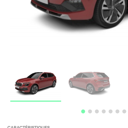
CARACTÉRISTIQUES