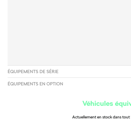
ÉQUIPEMENTS DE SÉRIE
ÉQUIPEMENTS EN OPTION
Véhicules équi
Actuellement en stock dans tout 